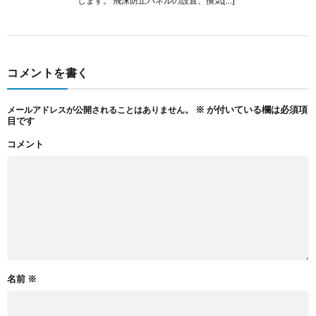
します。 飛沫防止パネルの設置、換気[…]
コメントを書く
※
が付いている欄は必須項
メールアドレスが公開されることはありません。
目です
コメント
名前
※