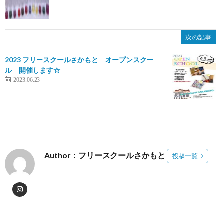
次の記事
2023 フリースクールさかもと オープンスクー
ル 開催します☆
2023.06.23
Author：フリースクールさかもと
投稿一覧