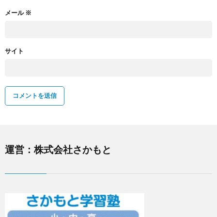
メール
※
サイト
運営：株式会社さかもと