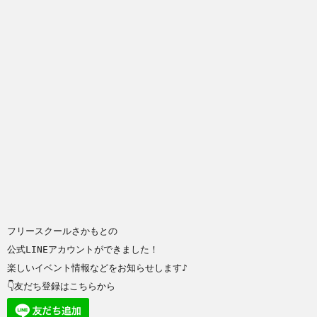
フリースクールさかもとの
公式LINEアカウントができました！
楽しいイベント情報などをお知らせします♪
👇友だち登録はこちらから