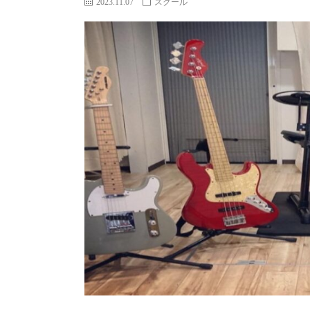
2023.11.07
スクール