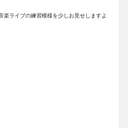
る音楽ライブの練習模様を少しお見せしますよ