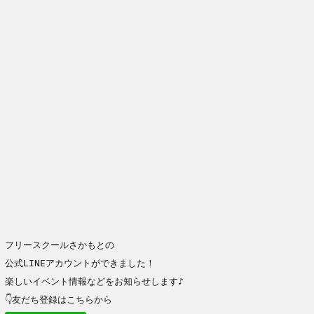
フリースクールさかもとの
公式LINEアカウントができました！
楽しいイベント情報などをお知らせします♪
👇友だち登録はこちらから