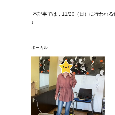
本記事では，11/26（日）に行われ
♪
ボーカル