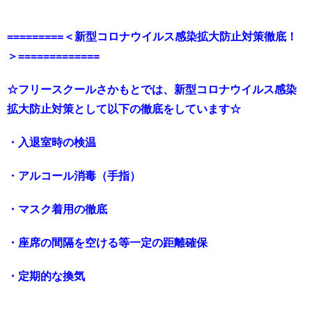
=========＜新型コロナウイルス感染拡大防止対策徹底！
＞=============
☆フリースクールさかもとでは、新型コロナウイルス感染
拡大防止対策として以下の徹底をしています☆
・入退室時の検温
・アルコール消毒（手指）
・マスク着用の徹底
・座席の間隔を空ける等一定の距離確保
・定期的な換気