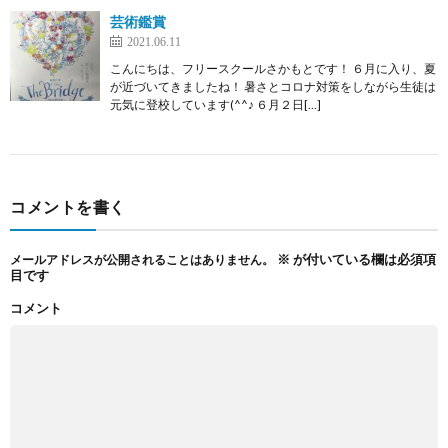
芸術鑑賞
2021.06.11
こんにちは、フリースクールさかもとです！ ６月に入り、夏
が近づいてきましたね！ 暑さとコロナ対策をしながら生徒は
元気に登校しています(^^♪ ６月２日[…]
コメントを書く
※
が付いている欄は必須項
メールアドレスが公開されることはありません。
目です
コメント