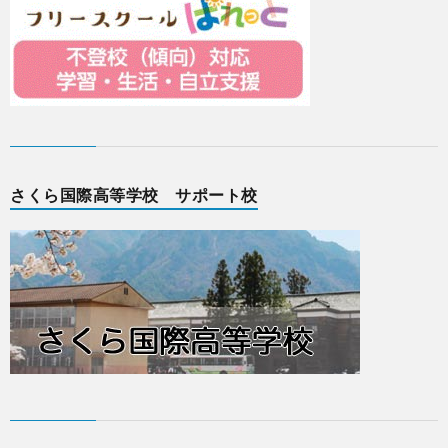
さくら国際高等学校 サポート校