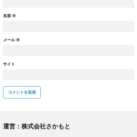
名前
※
メール
※
サイト
運営：株式会社さかもと