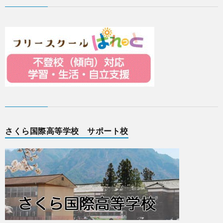
さくら国際高等学校 サポート校