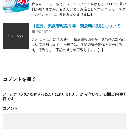
皆さん、こんにちは。フリースクールさかもとです(^^)/ 暑い
日が続きますが、皆さんはどうお過ごしですか？ フリースク
ールさかもとは、夏休みが始まりま[…]
【重要】気象警報発令等 緊急時の対応について
2020.07.06
こんにちは。 題名の通り、気象警報発令等 緊急時の対応に
ついて通知します。 当校では、生徒の安全確保を第一に考
え、原則として下記の通り対応致します。 […]
コメントを書く
※
が付いている欄は必須項
メールアドレスが公開されることはありません。
目です
コメント