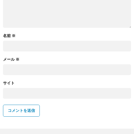
名前
※
メール
※
サイト