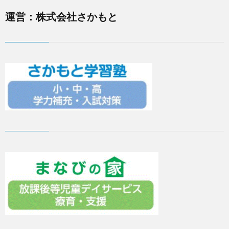
運営：株式会社さかもと