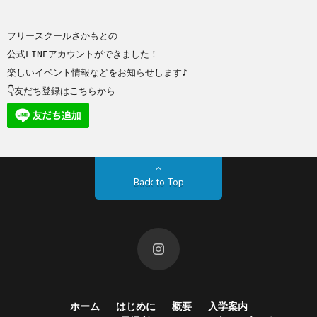
フリースクールさかもとの
公式LINEアカウントができました！
楽しいイベント情報などをお知らせします♪
👇友だち登録はこちらから
Back to Top
ホーム
はじめに
概要
入学案内