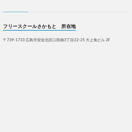
フリースクールさかもと 所在地
〒739-1733 広島市安佐北区口田南3丁目22-25 大上免ビル 2F