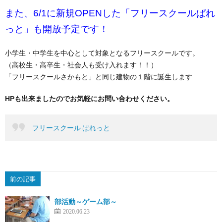
また、6/1に新規OPENした「フリースクールぱれ
っと」も開放予定です！
小学生・中学生を中心として対象となるフリースクールです。
（高校生・高卒生・社会人も受け入れます！！）
「フリースクールさかもと」と同じ建物の１階に誕生します
HPも出来ましたのでお気軽にお問い合わせください。
フリースクール ぱれっと
前の記事
部活動～ゲーム部～
2020.06.23