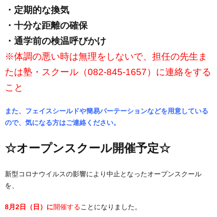
・定期的な換気
・十分な距離の確保
・通学前の検温呼びかけ
※体調の悪い時は無理をしないで、担任の先生ま
たは塾・スクール（082-845-1657）に連絡をする
こと
また、フェイスシールドや簡易パーテーションなどを用意している
ので、気になる方はご連絡ください。
☆オープンスクール開催予定☆
新型コロナウイルスの影響により中止となったオープンスクール
を、
8月2日（日）に
開催する
ことになりました。