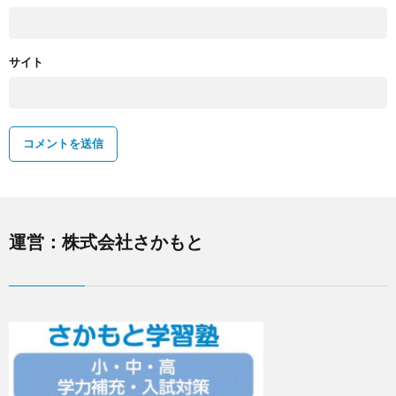
サイト
運営：株式会社さかもと