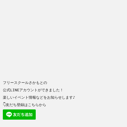
フリースクールさかもとの
公式LINEアカウントができました！
楽しいイベント情報などをお知らせします♪
👇友だち登録はこちらから