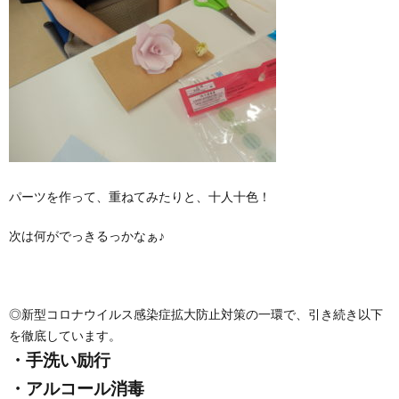
パーツを作って、重ねてみたりと、十人十色！
次は何がでっきるっかなぁ♪
◎新型コロナウイルス感染症拡大防止対策の一環で、引き続き以下
を徹底しています。
・手洗い励行
・アルコール消毒