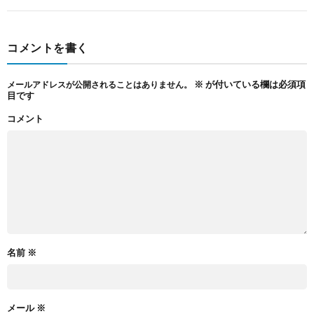
コメントを書く
※
が付いている欄は必須項
メールアドレスが公開されることはありません。
目です
コメント
名前
※
メール
※