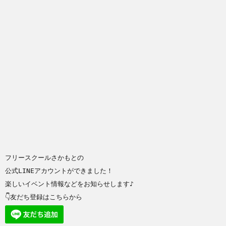
フリースクールさかもとの
公式LINEアカウントができました！
楽しいイベント情報などをお知らせします♪
👇友だち登録はこちらから