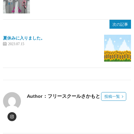
次の記事
夏休みに入りました。
2023.07.15
Author：フリースクールさかもと
投稿一覧