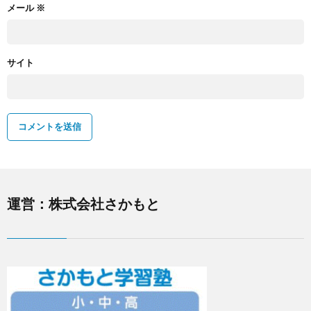
メール
※
サイト
運営：株式会社さかもと