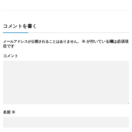
コメントを書く
※
が付いている欄は必須項
メールアドレスが公開されることはありません。
目です
コメント
名前
※