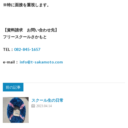
※
特に面接を重視します。
【資料請求 お問い合わせ先】
フリースクールさかもと
TEL
：
082-845-1657
e-mail
：
info@t-sakamoto.com
前の記事
スクール生の日常
2023.04.14