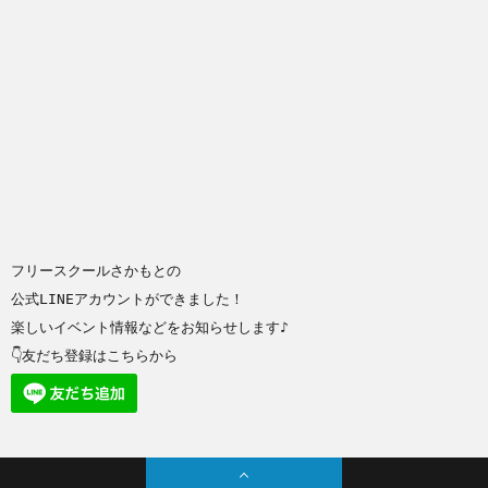
フリースクールさかもとの
公式LINEアカウントができました！
楽しいイベント情報などをお知らせします♪
👇友だち登録はこちらから