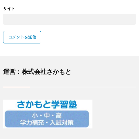
サイト
運営：株式会社さかもと