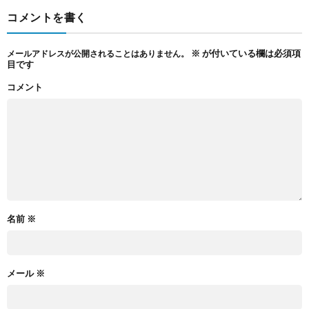
コメントを書く
※
が付いている欄は必須項
メールアドレスが公開されることはありません。
目です
コメント
名前
※
メール
※