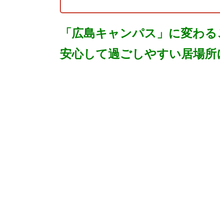
「広島キャンパス」に変わる
安心して過ごしやすい居場所