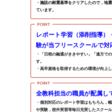
・施設の耐震基準をクリアしたので，地震
ています。
レポート学習（添削指導）
験が当フリースクールで対
・「日程の融通がききやすい」「遠方での
す。
・高卒資格を取得するための環境が向上し
全教科担当の職員が配属し
・個別対応のレポート学習はもちろん，幅
や実験，校外実習等毎日充実したスクール