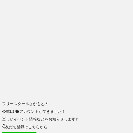
フリースクールさかもとの
公式LINEアカウントができました！
楽しいイベント情報などをお知らせします♪
👇友だち登録はこちらから