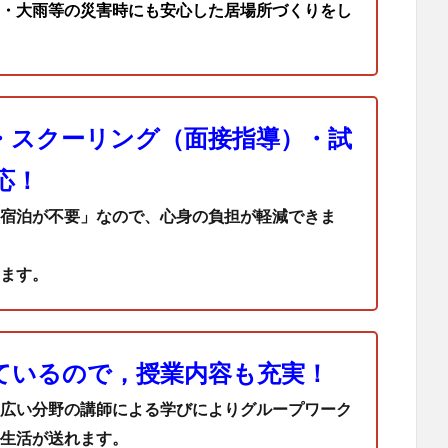
・大雨等の災害時にも安心した居場所づくりをし
・スクーリング（面接指導）・試
応！
宿泊が不要」なので、心身の負担が軽減できま
ます。
ているので，授業内容も充実！
広い分野の講師による学びによりグループワーク
生活が送れます。