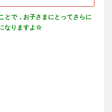
ことで，お子さまにとってさらに
になりますよ☆